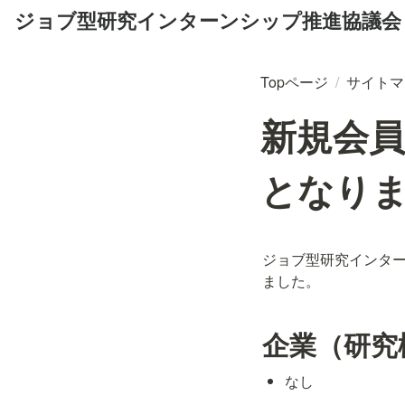
ジョブ型研究インターンシップ推進協議会
Topページ
/
サイトマ
新規会員
となり
ジョブ型研究インター
ました。
企業（研究
なし