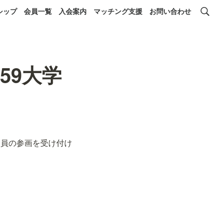
シップ
会員一覧
入会案内
マッチング支援
お問い合わせ
59大学
会員の参画を受け付け