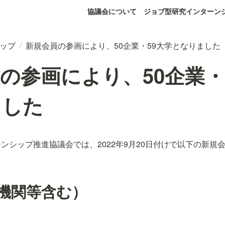
協議会について
ジョブ型研究インターン
ップ
/
新規会員の参画により、50企業・59大学となりました
の参画により、50企業・
ました
ンシップ推進協議会では、2022年9月20日付けで以下の新規
機関等含む）