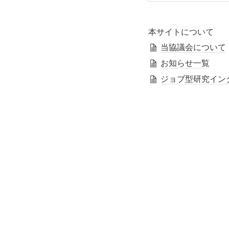
本サイトについて
当協議会について
お知らせ一覧