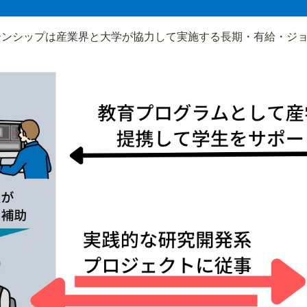
ーンシップは産業界と大学が協力して実施する長期・有給・ジ