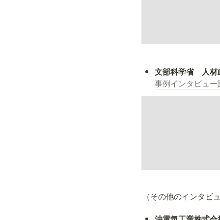
事例インタビュー記
（その他のインタビ