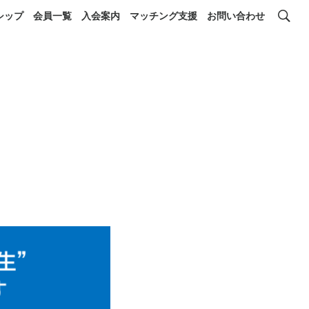
シップ
会員一覧
入会案内
マッチング支援
お問い合わせ