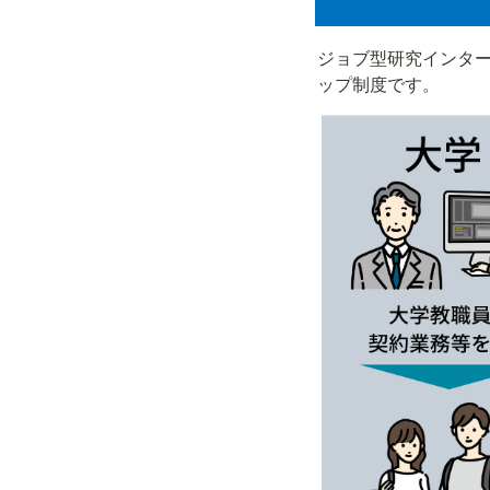
ジョブ型研究インタ
ップ制度です。