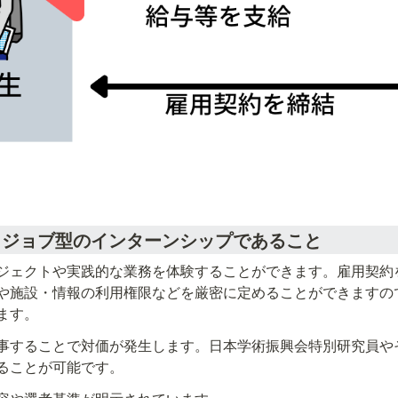
・ジョブ型のインターンシップであること
ジェクトや実践的な業務を体験することができます。雇用契約
や施設・情報の利用権限などを厳密に定めることができますの
ます。
事することで対価が発生します。日本学術振興会特別研究員や
ることが可能です。