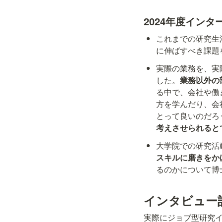
2024年度イン
これまでの研究生
に伸ばすべき課題
実際の業務を、実
した。
業務以外の
る中で、会社や働
方を学んだり、会
とって良いのだろ
考えさせられると
大学院での研究活
スキルに磨きをか
るのかについて博
インタビュー
実際にジョブ型研究