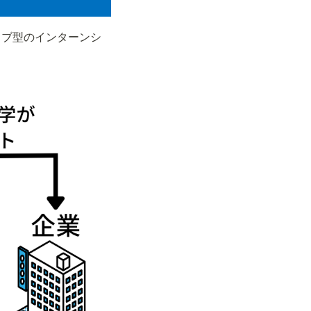
ョブ型のインターンシ