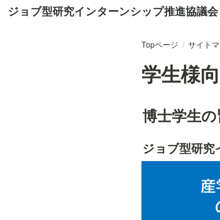
ジョブ型研究インターンシップ推進協議会
Topページ
/
サイトマ
学生様
博士学生の
ジョブ型研究