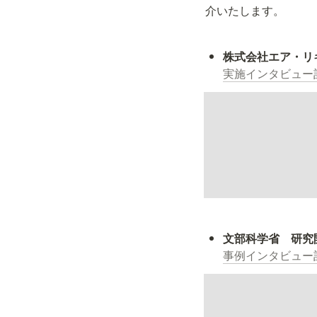
介いたします。
実施インタビュー
事例インタビュー記