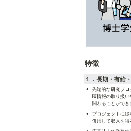
特徴
１．長期・有給
先端的な研究プロ
匿情報の取り扱い
関わることができ
プロジェクトに従
併用して収入を得