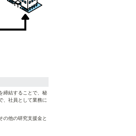
を締結することで、秘
で、社員として業務に
その他の研究支援金と