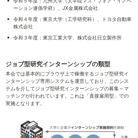
令和５年度：九州大学（大学院マス・フォア・イノベ
ーション連係学府）、JX金属株式会社
令和４年度：東京大学（工学研究科）、トヨタ自動車
株式会社
令和３年度：東京工業大学、株式会社日立製作所
ジョブ型研究インターンシップの類型
本会では基本的にブラウザ上で稼働するジョブ型研究イ
ンターンシップ専用システムを運営しており、このシス
テムを介してジョブ型研究インターンシップの募集～マ
ッチングが行われています。これは「直接雇用型」での
実施となります。