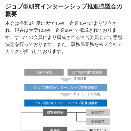
ジョブ型研究インターンシップ推進協議会の
概要
本会は令和3年度に大学45校・企業45社により設立さ
れ、現在は大学108校・企業66社で構成されておりま
す。すべての会員により構成される運営委員会にて意思
決定を行っております。また、事務局業務を株式会社ア
カリクが担当しております。