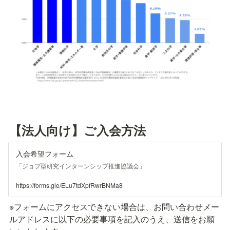
【法人向け】ご入会方法
入会希望フォーム
「ジョブ型研究インターンシップ推進協議会」
https://forms.gle/ELu7tdXpfRwrBNMa8
※フォームにアクセスできない場合は、お問い合わせメー
ルアドレスに以下の必要事項を記入のうえ、送信をお願