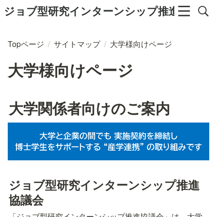
ジョブ型研究インターンシップ推進協議会
Topページ
/
サイトマップ
/
大学様向けページ
大学様向けページ
大学関係者向けのご案内
ジョブ型研究インターンシップ推進
協議会
「ジョブ型研究インターンシップ推進協議会」は、大学