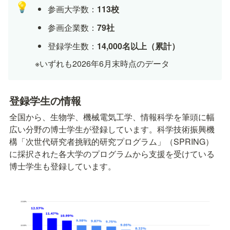
💡
参画大学数：
113校
参画企業数：
79社
登録学生数：
14,000名以上（累計）
※いずれも2026年6月末時点のデータ
登録学生の情報
全国から、生物学、機械電気工学、情報科学を筆頭に幅
広い分野の博士学生が登録しています。科学技術振興機
構「次世代研究者挑戦的研究プログラム」（SPRING）
に採択された各大学のプログラムから支援を受けている
博士学生も登録しています。