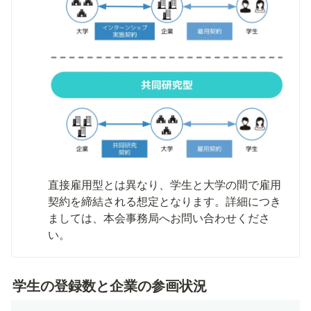
直接雇用型とは異なり、学生と大学の間で雇用
契約を締結される想定となります。詳細につき
ましては、本会事務局へお問い合わせくださ
い。
学生の登録数と企業の参画状況