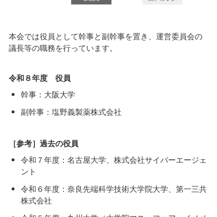
本会では役員として幹事と副幹事を置き、運営委員会の
議長等の職務を行っています。
令和８年度　役員
幹事：大阪大学
副幹事：塩野義製薬株式会社
［参考］過去の役員
令和７年度：名古屋大学、株式会社サイバーエージェ
ント
令和６年度：奈良先端科学技術大学院大学、第一三共
株式会社