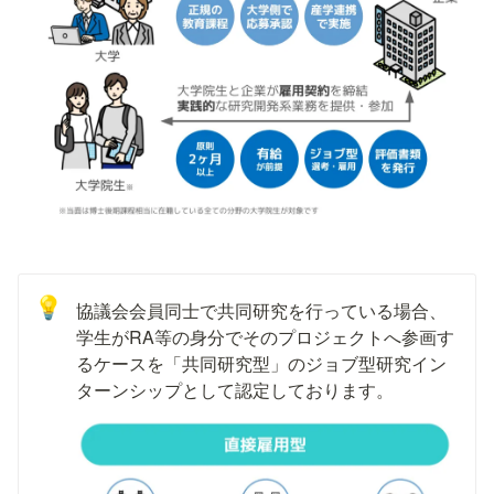
💡
協議会会員同士で共同研究を行っている場合、
学生がRA等の身分でそのプロジェクトへ参画す
るケースを「共同研究型」のジョブ型研究イン
ターンシップとして認定しております。