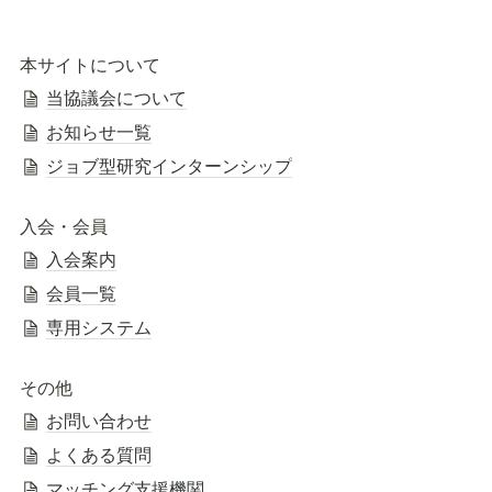
本サイトについて
当協議会について
お知らせ一覧
ジョブ型研究インターンシップ
入会・会員
入会案内
会員一覧
専用システム
その他
お問い合わせ
よくある質問
マッチング支援機関