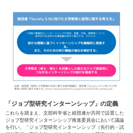
「ジョブ型研究インターンシップ」の定義
これらを踏まえ、文部科学省と経団連が共同で設置した
ジョブ型研究インターンシップ推進委員会において議論
を行い、「ジョブ型研究インターンシップ（先行的・試