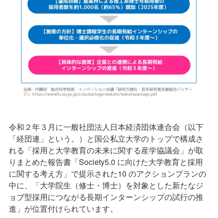
令和２年３月に一般社団法人日本経済団体連合会（以下
「経団連」という。）と国公私立大学のトップで構成さ
れる「採用と大学教育の未来に関する産学協議会」が取
りまとめた報告書「Society5.0 に向けた大学教育と採用
に関する考え方」で提示された10 のアクションプランの
中に、「大学院生（修士・博士）を対象とした新たなジ
ョブ型採用につながる長期インターンシップの試行の推
進」が位置付けられています。