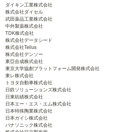
ダイキン工業株式会社

株式会社ダイセル

武田薬品工業株式会社

中外製薬株式会社

TDK株式会社

株式会社データシード 

株式会社Tellus

株式会社デンソー

東亞合成株式会社

東京大学協創プラットフォーム開発株式会社

東レ株式会社

トヨタ自動車株式会社

日鉄ソリューションズ株式会社

日東紡績株式会社

日本エー・エス・エム株式会社

日本特殊陶業株式会社

日本ガイシ株式会社

パナソニック株式会社

株式会社日立製作所
