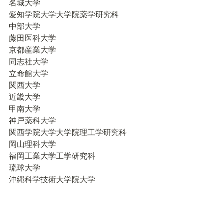
名城大学

愛知学院大学大学院薬学研究科

中部大学

藤田医科大学

京都産業大学

同志社大学

立命館大学

関西大学

近畿大学

甲南大学

神戸薬科大学

関西学院大学大学院理工学研究科

岡山理科大学

福岡工業大学工学研究科

琉球大学

沖縄科学技術大学院大学