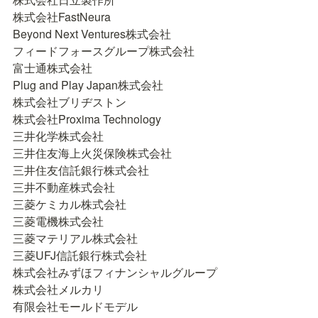
株式会社FastNeura

Beyond Next Ventures株式会社

フィードフォースグループ株式会社 

富士通株式会社

Plug and Play Japan株式会社

株式会社ブリヂストン

株式会社Proxima Technology

三井化学株式会社

三井住友海上火災保険株式会社

三井住友信託銀行株式会社

三井不動産株式会社

三菱ケミカル株式会社

三菱電機株式会社

三菱マテリアル株式会社

三菱UFJ信託銀行株式会社

株式会社みずほフィナンシャルグループ

株式会社メルカリ

有限会社モールドモデル
