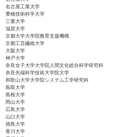
名古屋工業大学

豊橋技術科学大学

三重大学

滋賀大学

京都大学大学院教育支援機構

京都工芸繊維大学

大阪大学

神戸大学

奈良女子大学大学院人間文化総合科学研究科

奈良先端科学技術大学院大学

和歌山大学大学院システム工学研究科

鳥取大学

島根大学

岡山大学

広島大学

山口大学

徳島大学

香川大学
