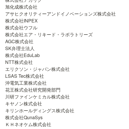
旭化成株式会社

アサヒクオリティーアンドイノベーションズ株式会社

株式会社INPEX

株式会社ウフル

株式会社エア・リキード・ラボラトリーズ

AGC株式会社

SK弁理士法人

株式会社EduLab

NTT株式会社

エリクソン・ジャパン株式会社

LSAS Tec株式会社

沖電気工業株式会社

花王株式会社研究開発部門

川研ファインケミカル株式会社

キヤノン株式会社

キリンホールディングス株式会社

株式会社QunaSys

ＫＨネオケム株式会社
