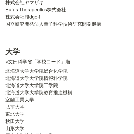
株式会社ヤマザキ

Eurus Therapeutics株式会社

株式会社Ridge-i

国立研究開発法人量子科学技術研究開発機構
大学
※文部科学省「学校コード」順
北海道大学大学院総合化学院

北海道大学大学院情報科学院

北海道大学大学院工学院

北海道大学大学院教育推進機構

室蘭工業大学

弘前大学

東北大学

秋田大学

山形大学
