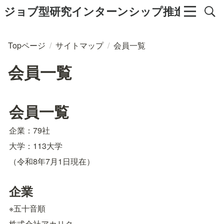
ジョブ型研究インターンシップ推進協議会
Topページ
/
サイトマップ
/
会員一覧
会員一覧
会員一覧
企業：79社
大学：113大学
（令和8年7月1日現在）
企業
※五十音順
株式会社アカリク
