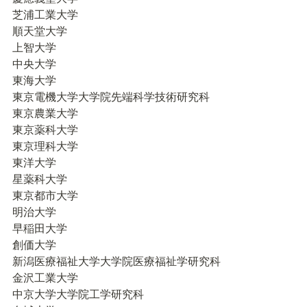
芝浦工業大学

順天堂大学

上智大学

中央大学

東海大学

東京電機大学大学院先端科学技術研究科

東京農業大学

東京薬科大学

東京理科大学

東洋大学

星薬科大学

東京都市大学

明治大学

早稲田大学

創価大学

新潟医療福祉大学大学院医療福祉学研究科

金沢工業大学

中京大学大学院工学研究科
