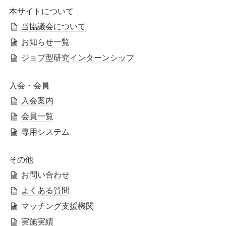
本サイトについて
当協議会について
お知らせ一覧
ジョブ型研究インターンシップ
入会・会員
入会案内
会員一覧
専用システム
その他
お問い合わせ
よくある質問
マッチング支援機関
実施実績