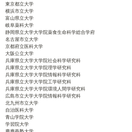
東京都立大学

横浜市立大学

富山県立大学

岐阜薬科大学

静岡県立大学大学院薬食生命科学総合学府

名古屋市立大学

京都府立医科大学

大阪公立大学

兵庫県立大学大学院社会科学研究科

兵庫県立大学大学院理学研究科

兵庫県立大学大学院情報科学研究科

兵庫県立大学大学院工学研究科

兵庫県立大学大学院環境人間学研究科

広島市立大学大学院情報科学研究科

北九州市立大学

自治医科大学

青山学院大学

学習院大学

慶應義塾大学
