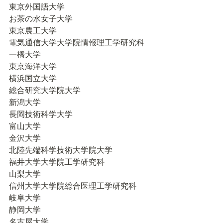
東京外国語大学

お茶の水女子大学

東京農工大学

電気通信大学大学院情報理工学研究科

一橋大学

東京海洋大学

横浜国立大学

総合研究大学院大学

新潟大学

長岡技術科学大学

富山大学

金沢大学

北陸先端科学技術大学院大学

福井大学大学院工学研究科

山梨大学

信州大学大学院総合医理工学研究科

岐阜大学

静岡大学

名古屋大学
