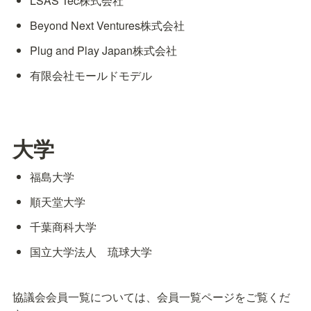
LSAS Tec株式会社
Beyond Next Ventures株式会社
Plug and Play Japan株式会社
有限会社モールドモデル
大学
福島大学
順天堂大学
千葉商科大学
国立大学法人　琉球大学
協議会会員一覧については、会員一覧ページをご覧くだ