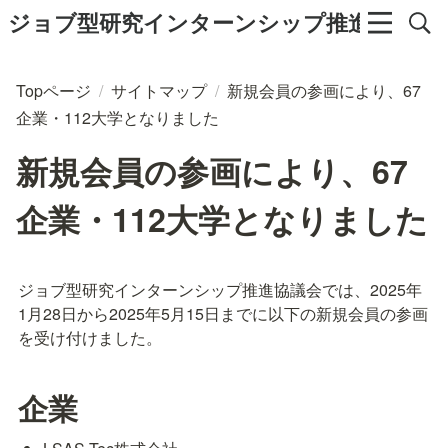
ジョブ型研究インターンシップ推進協議会
Topページ
/
サイトマップ
/
新規会員の参画により、67
企業・112大学となりました
新規会員の参画により、67
企業・112大学となりました
ジョブ型研究インターンシップ推進協議会では、2025年
1月28日から2025年5月15日までに以下の新規会員の参画
を受け付けました。
企業