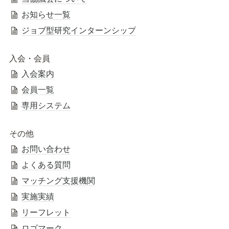
お知らせ一覧
ジョブ型研究インターンシップ
入会・会員
入会案内
会員一覧
専用システム
その他
お問い合わせ
よくある質問
マッチング支援機関
実施実績
リーフレット
ロゴマーク