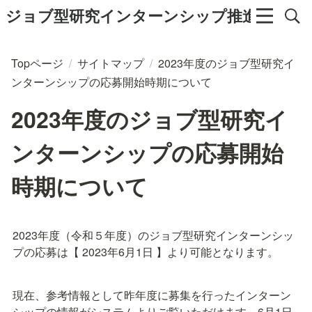
ジョブ型研究インターンシップ推進協議会
Topページ
/
サイトマップ
/
2023年度のジョブ型研究イ
ンターンシップの応募開始時期について
2023年度のジョブ型研究イ
ンターンシップの応募開始
時期について
2023年度（令和５年度）のジョブ型研究インターンシッ
プの応募は【 2023年6月1日 】より可能となります。
現在、参考情報として昨年度に募集を行ったインターン
シップの情報がシステムよりご覧いただけます。6月1日