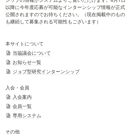
以降に今年度応募が可能なインターンシップ情報が正式
公開されますのでお待ちください。（現在掲載中のもの
も継続して募集される可能性もございます）
本サイトについて
当協議会について
お知らせ一覧
ジョブ型研究インターンシップ
入会・会員
入会案内
会員一覧
専用システム
その他